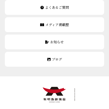
よくあるご質問
メディア掲載歴
お知らせ
ブログ