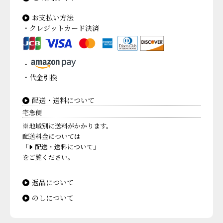
お支払い方法
・クレジットカード決済
・
・代金引換
配送・送料について
宅急便
※地域別に送料がかかります。
配送料金については
「
配送・送料について」
をご覧ください。
返品について
のしについて