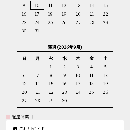
9
10
11
12
13
14
15
16
17
18
19
20
21
22
23
24
25
26
27
28
29
30
31
翌月(2026年9月)
日
月
火
水
木
金
土
1
2
3
4
5
6
7
8
9
10
11
12
13
14
15
16
17
18
19
20
21
22
23
24
25
26
27
28
29
30
配送休業日
ご利用ガイド