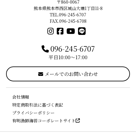
〒860-0067
熊本県熊本市西区城山大塘1丁目11-8
TEL.096-245-6707
FAX.096-245-6708
096-245-6707
平日10:00〜17:00
メールでのお問い合わせ
会社情報
特定商取引法に基づく表記
プライバシーポリシー
有明漁師海苔コーポレートサイト