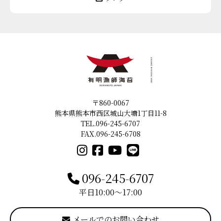
〒860-0067
熊本県熊本市西区城山大塘1丁目11-8
TEL.096-245-6707
FAX.096-245-6708
096-245-6707
平日10:00〜17:00
メールでのお問い合わせ