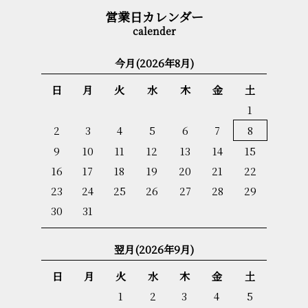
営業日カレンダー
今月(2026年8月)
日
月
火
水
木
金
土
1
2
3
4
5
6
7
8
9
10
11
12
13
14
15
16
17
18
19
20
21
22
23
24
25
26
27
28
29
30
31
翌月(2026年9月)
日
月
火
水
木
金
土
1
2
3
4
5