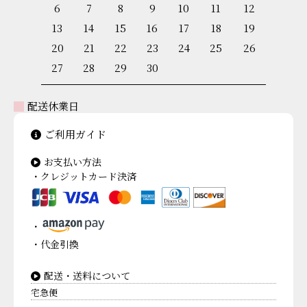
6
7
8
9
10
11
12
13
14
15
16
17
18
19
20
21
22
23
24
25
26
27
28
29
30
配送休業日
ご利用ガイド
お支払い方法
・クレジットカード決済
・
・代金引換
配送・送料について
宅急便