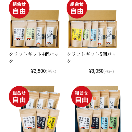
クラフトギフト4個パッ
クラフトギフト5個パッ
ク
ク
¥2,500
¥3,050
(税込)
(税込)