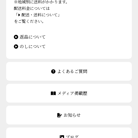
※地域別に送料がかかります。
配送料金については
「
配送・送料について」
をご覧ください。
返品について
のしについて
よくあるご質問
メディア掲載歴
お知らせ
ブログ