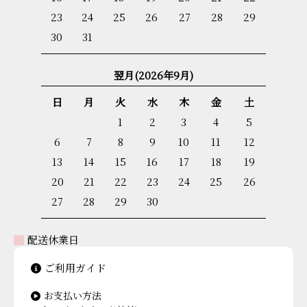
23
24
25
26
27
28
29
30
31
翌月(2026年9月)
日
月
火
水
木
金
土
1
2
3
4
5
6
7
8
9
10
11
12
13
14
15
16
17
18
19
20
21
22
23
24
25
26
27
28
29
30
配送休業日
ご利用ガイド
お支払い方法