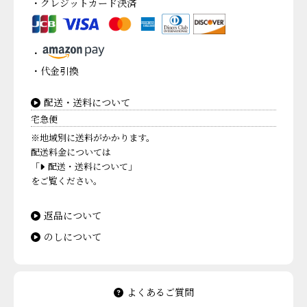
・クレジットカード決済
・
・代金引換
配送・送料について
宅急便
※地域別に送料がかかります。
配送料金については
「
配送・送料について」
をご覧ください。
返品について
のしについて
よくあるご質問