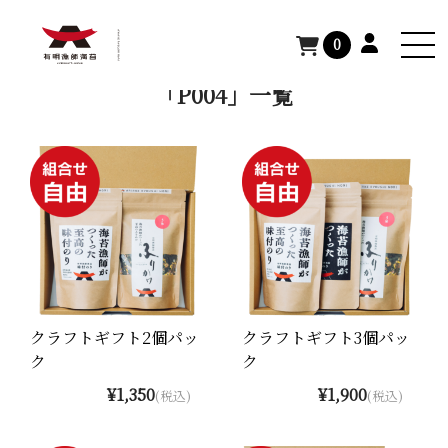
TOP
>
P004
0
「P004」一覧
クラフトギフト2個パッ
クラフトギフト3個パッ
ク
ク
¥1,350
¥1,900
(税込)
(税込)