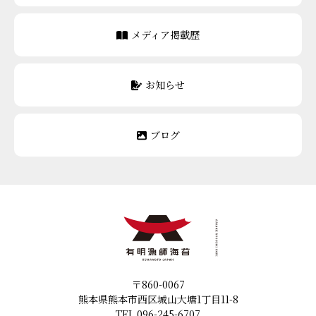
メディア掲載歴
お知らせ
ブログ
〒860-0067
熊本県熊本市西区城山大塘1丁目11-8
TEL.096-245-6707